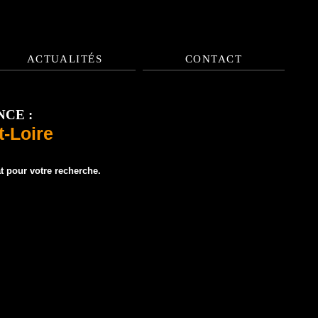
ACTUALITÉS
CONTACT
CE :
t-Loire
t pour votre recherche.